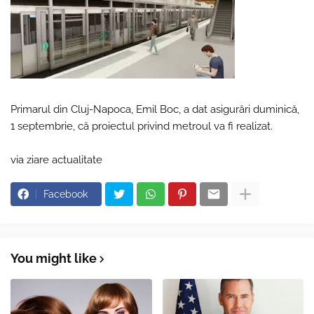
Primarul din Cluj-Napoca, Emil Boc, a dat asigurări duminică,
1 septembrie, că proiectul privind metroul va fi realizat.
via ziare actualitate
Facebook
You might like