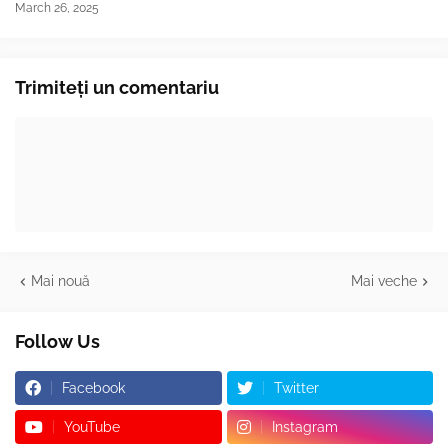
March 26, 2025
Trimiteți un comentariu
Mai nouă
Mai veche
Follow Us
Facebook
Twitter
YouTube
Instagram