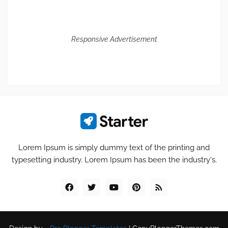
Responsive Advertisement
Lorem Ipsum is simply dummy text of the printing and
typesetting industry. Lorem Ipsum has been the industry's.