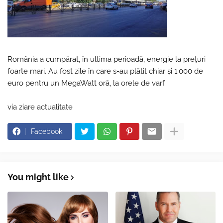
România a cumpărat, în ultima perioadă, energie la preţuri
foarte mari. Au fost zile în care s-au plătit chiar şi 1.000 de
euro pentru un MegaWatt oră, la orele de varf.
via ziare actualitate
Facebook
You might like