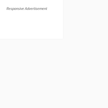
Responsive Advertisement