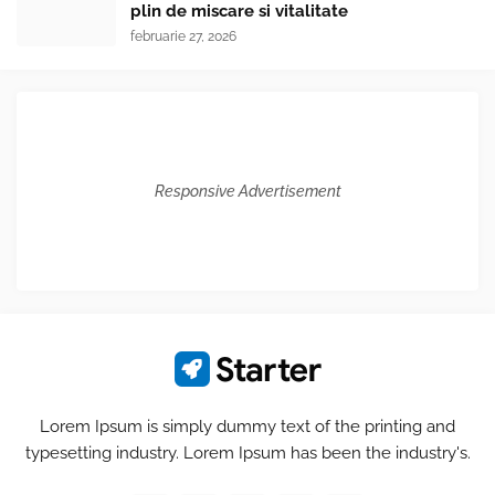
plin de miscare si vitalitate
februarie 27, 2026
Responsive Advertisement
Lorem Ipsum is simply dummy text of the printing and
typesetting industry. Lorem Ipsum has been the industry's.