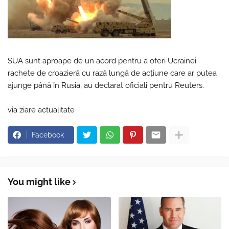
SUA sunt aproape de un acord pentru a oferi Ucrainei
rachete de croazieră cu rază lungă de acțiune care ar putea
ajunge până în Rusia, au declarat oficiali pentru Reuters.
via ziare actualitate
Facebook
You might like