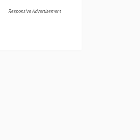
Responsive Advertisement