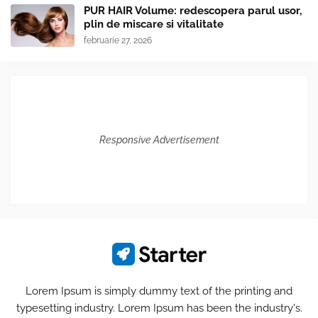
PUR HAIR Volume: redescopera parul usor,
plin de miscare si vitalitate
februarie 27, 2026
Responsive Advertisement
Lorem Ipsum is simply dummy text of the printing and
typesetting industry. Lorem Ipsum has been the industry's.