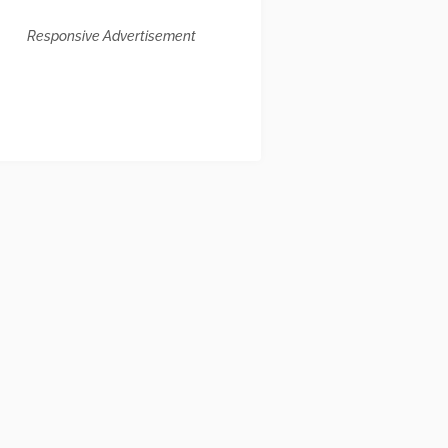
Responsive Advertisement