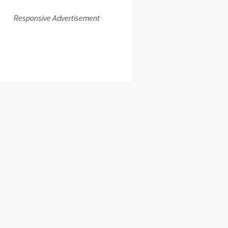
Responsive Advertisement