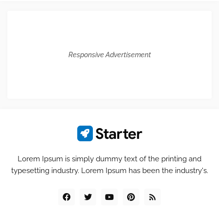
Responsive Advertisement
Lorem Ipsum is simply dummy text of the printing and
typesetting industry. Lorem Ipsum has been the industry's.