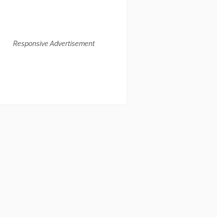
Responsive Advertisement