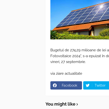
Bugetul de 274,29 milioane de lei 
Fotovoltaice 2024", s-a epuizat în d
vineri, 27 septembrie.
via ziare actualitate
Facebook
Twitter
You might like