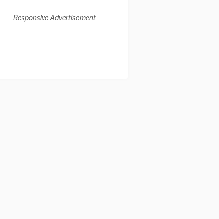
Responsive Advertisement