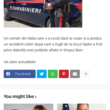
Un român din Italia care s-a urcat băut la volan și a produs
un accident rutier după care a fugit de la locul faptei a fost
prins datorită unei polițiste aflate în timpul liber.
via ziare actualitate
Facebook
You might like