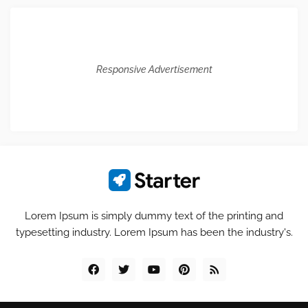
Responsive Advertisement
Lorem Ipsum is simply dummy text of the printing and
typesetting industry. Lorem Ipsum has been the industry's.