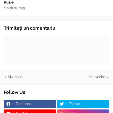
Rusiei
March 26, 2025
Trimiteți un comentariu
Mai nouă
Mai veche
Follow Us
Facebook
Twitter