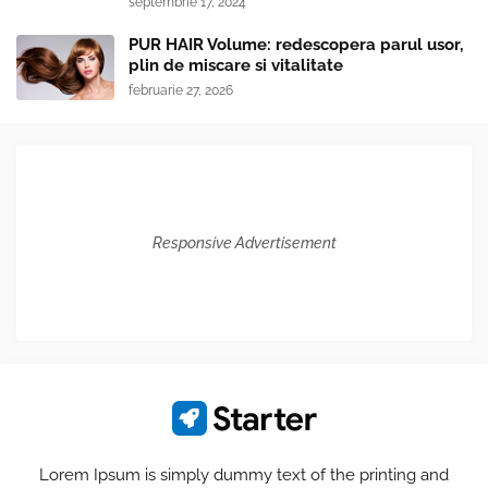
septembrie 17, 2024
PUR HAIR Volume: redescopera parul usor,
plin de miscare si vitalitate
februarie 27, 2026
Responsive Advertisement
Lorem Ipsum is simply dummy text of the printing and