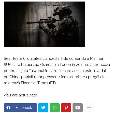
Seal Team 6, unitatea clandestină de comando a Marinei
SUA care l-a ucis pe Osama bin Laden în 2011, se antrenează
pentru a ajuta Taiwanul în cazul în care acesta este invadat
de China, potrivit unor persoane familiarizate cu pregătirile,
relatează Financial Times (FT).
via ziare actualitate
Facebook