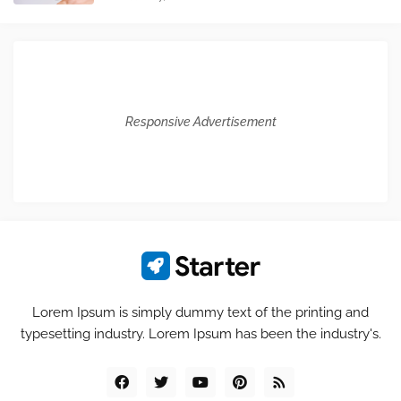
Responsive Advertisement
Lorem Ipsum is simply dummy text of the printing and
typesetting industry. Lorem Ipsum has been the industry's.