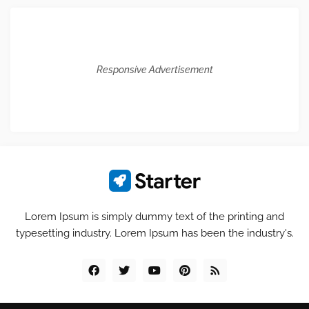
Responsive Advertisement
Lorem Ipsum is simply dummy text of the printing and
typesetting industry. Lorem Ipsum has been the industry's.