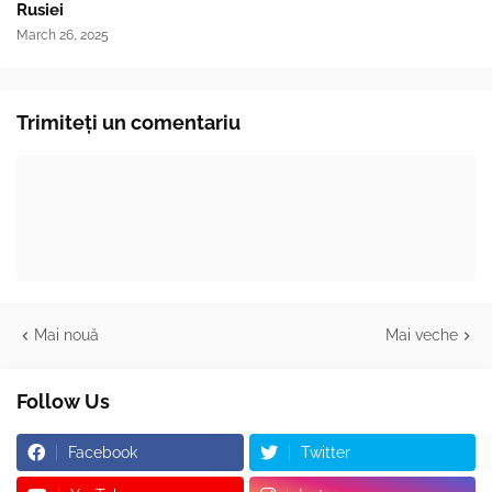
Rusiei
March 26, 2025
Trimiteți un comentariu
Mai nouă
Mai veche
Follow Us
Facebook
Twitter