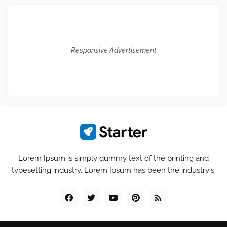
Responsive Advertisement
Lorem Ipsum is simply dummy text of the printing and
typesetting industry. Lorem Ipsum has been the industry's.