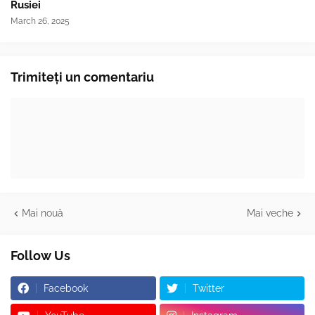
Rusiei
March 26, 2025
Trimiteți un comentariu
Mai nouă
Mai veche
Follow Us
Facebook
Twitter