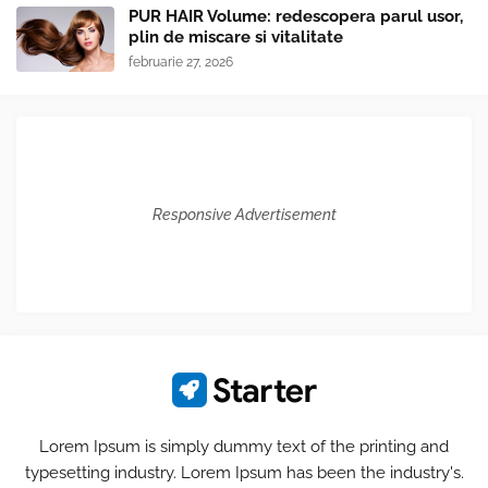
PUR HAIR Volume: redescopera parul usor,
plin de miscare si vitalitate
februarie 27, 2026
Responsive Advertisement
Lorem Ipsum is simply dummy text of the printing and
typesetting industry. Lorem Ipsum has been the industry's.