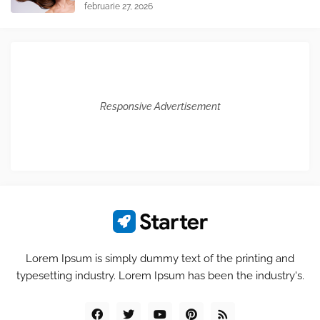
februarie 27, 2026
Responsive Advertisement
Lorem Ipsum is simply dummy text of the printing and
typesetting industry. Lorem Ipsum has been the industry's.