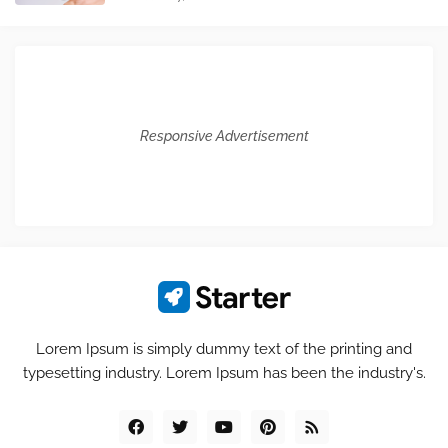
Responsive Advertisement
Lorem Ipsum is simply dummy text of the printing and
typesetting industry. Lorem Ipsum has been the industry's.