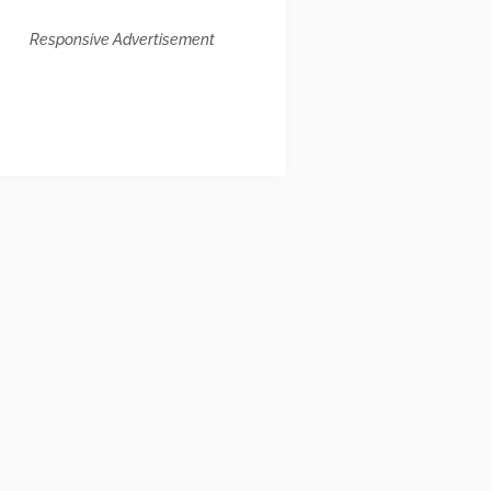
Responsive Advertisement