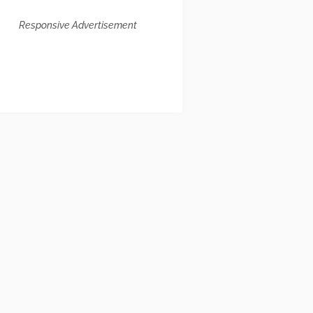
Responsive Advertisement