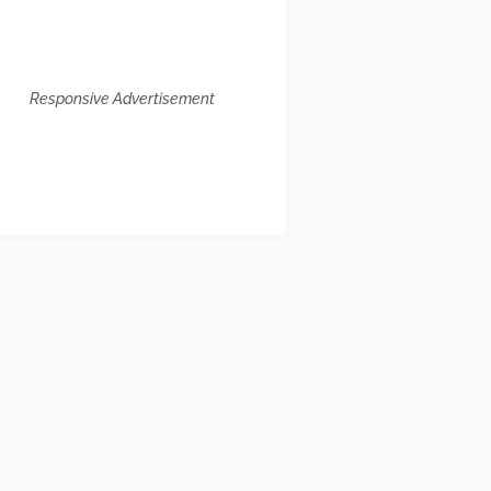
Responsive Advertisement