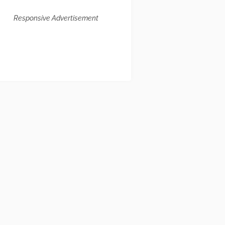
Responsive Advertisement