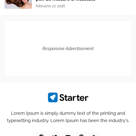
februarie 27, 2026
Responsive Advertisement
Lorem Ipsum is simply dummy text of the printing and
typesetting industry. Lorem Ipsum has been the industry's.