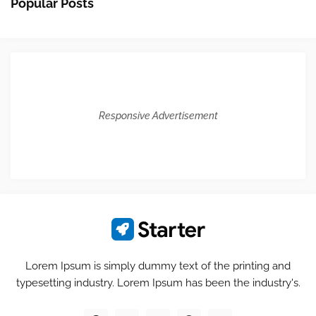
Popular Posts
Responsive Advertisement
Lorem Ipsum is simply dummy text of the printing and
typesetting industry. Lorem Ipsum has been the industry's.