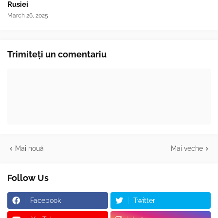
Rusiei
March 26, 2025
Trimiteți un comentariu
Mai nouă
Mai veche
Follow Us
Facebook
Twitter