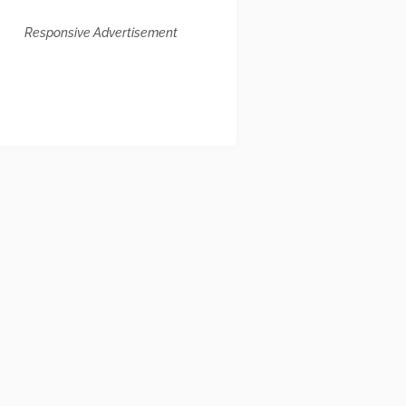
Responsive Advertisement