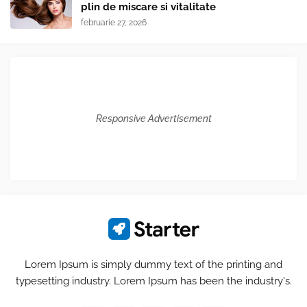
plin de miscare si vitalitate
februarie 27, 2026
Responsive Advertisement
Lorem Ipsum is simply dummy text of the printing and
typesetting industry. Lorem Ipsum has been the industry's.