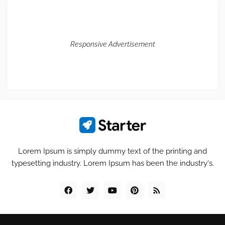
Responsive Advertisement
Lorem Ipsum is simply dummy text of the printing and
typesetting industry. Lorem Ipsum has been the industry's.