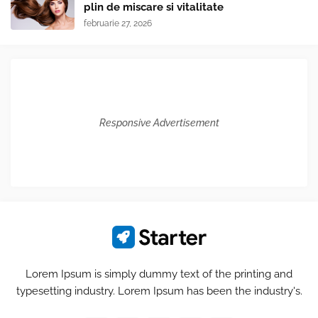
plin de miscare si vitalitate
februarie 27, 2026
Responsive Advertisement
Lorem Ipsum is simply dummy text of the printing and
typesetting industry. Lorem Ipsum has been the industry's.