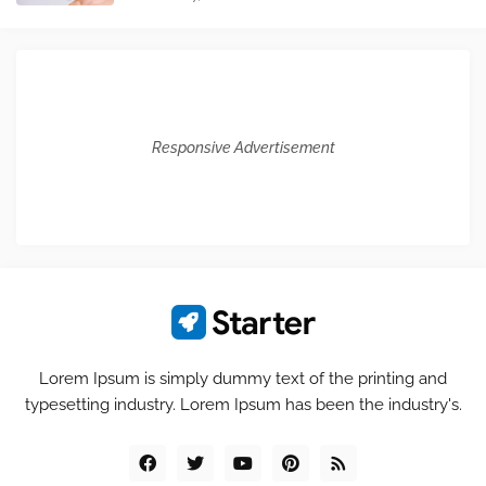
Responsive Advertisement
Lorem Ipsum is simply dummy text of the printing and
typesetting industry. Lorem Ipsum has been the industry's.