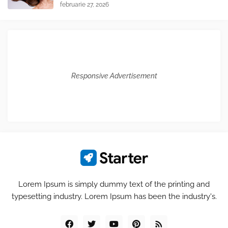
februarie 27, 2026
Responsive Advertisement
Lorem Ipsum is simply dummy text of the printing and
typesetting industry. Lorem Ipsum has been the industry's.