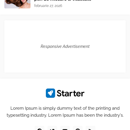
februarie 27, 2026
Responsive Advertisement
Lorem Ipsum is simply dummy text of the printing and
typesetting industry. Lorem Ipsum has been the industry's.