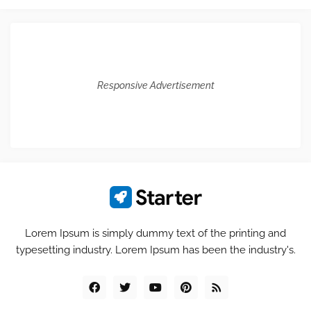
Responsive Advertisement
Lorem Ipsum is simply dummy text of the printing and
typesetting industry. Lorem Ipsum has been the industry's.