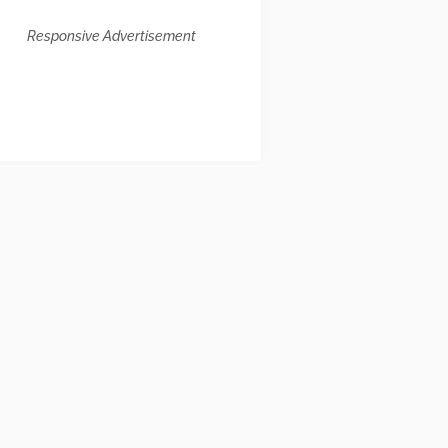
Responsive Advertisement