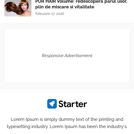
PUR HAIR Volume: redescopera parul usor,
plin de miscare si vitalitate
februarie 27, 2026
Responsive Advertisement
Lorem Ipsum is simply dummy text of the printing and
typesetting industry. Lorem Ipsum has been the industry's.