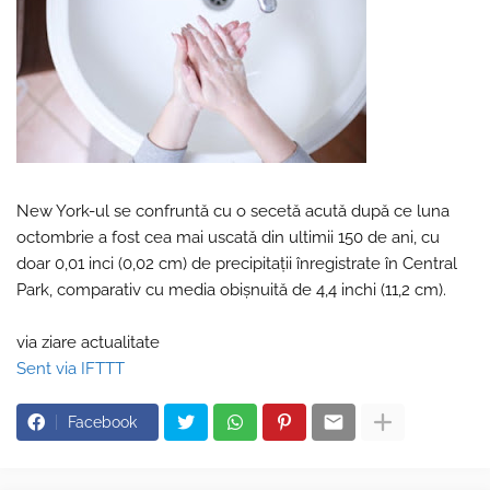
New York-ul se confruntă cu o secetă acută după ce luna
octombrie a fost cea mai uscată din ultimii 150 de ani, cu
doar 0,01 inci (0,02 cm) de precipitații înregistrate în Central
Park, comparativ cu media obișnuită de 4,4 inchi (11,2 cm).
via ziare actualitate
Sent via IFTTT
Facebook