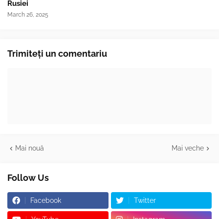
Rusiei
March 26, 2025
Trimiteți un comentariu
Mai nouă
Mai veche
Follow Us
Facebook
Twitter