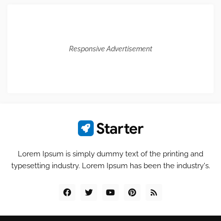
Responsive Advertisement
Lorem Ipsum is simply dummy text of the printing and
typesetting industry. Lorem Ipsum has been the industry's.