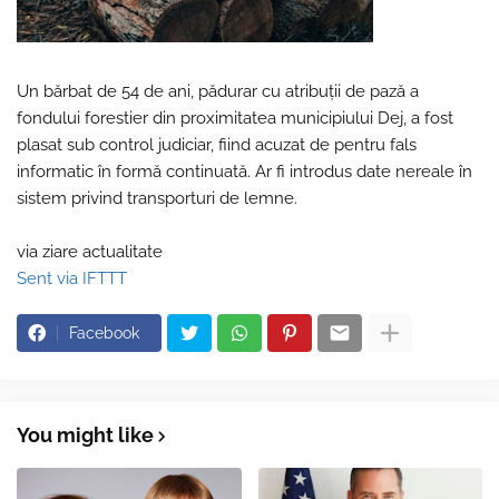
Un bărbat de 54 de ani, pădurar cu atribuţii de pază a
fondului forestier din proximitatea municipiului Dej, a fost
plasat sub control judiciar, fiind acuzat de pentru fals
informatic în formă continuată. Ar fi introdus date nereale în
sistem privind transporturi de lemne.
via ziare actualitate
Sent via IFTTT
Facebook
You might like