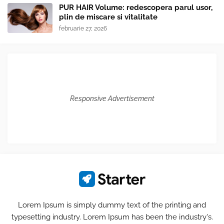
PUR HAIR Volume: redescopera parul usor,
plin de miscare si vitalitate
februarie 27, 2026
Responsive Advertisement
Lorem Ipsum is simply dummy text of the printing and
typesetting industry. Lorem Ipsum has been the industry's.