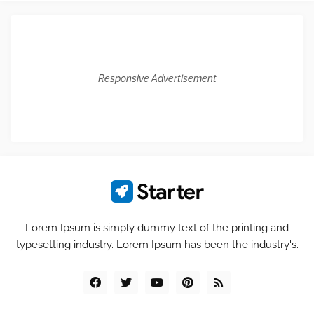
Responsive Advertisement
Lorem Ipsum is simply dummy text of the printing and
typesetting industry. Lorem Ipsum has been the industry's.