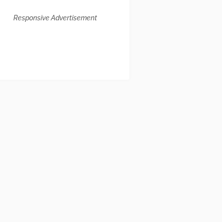
Responsive Advertisement