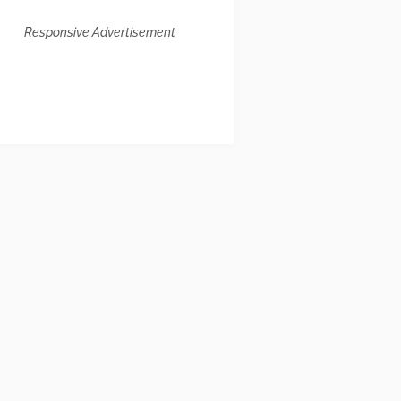
Responsive Advertisement