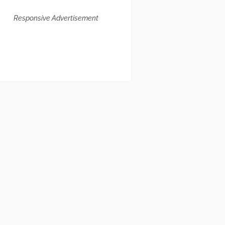
Responsive Advertisement