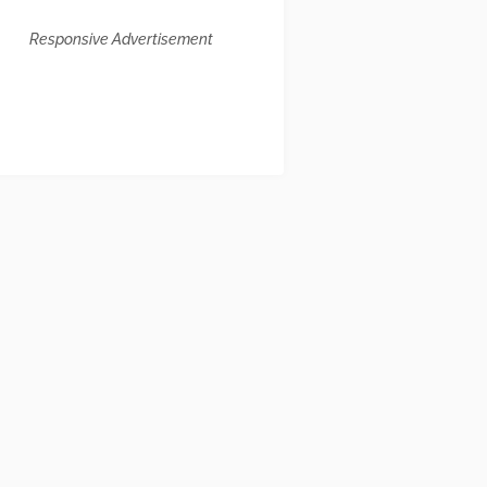
Responsive Advertisement