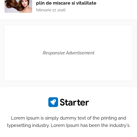
plin de miscare si vitalitate
februarie 27, 2026
Responsive Advertisement
Lorem Ipsum is simply dummy text of the printing and
typesetting industry. Lorem Ipsum has been the industry's.