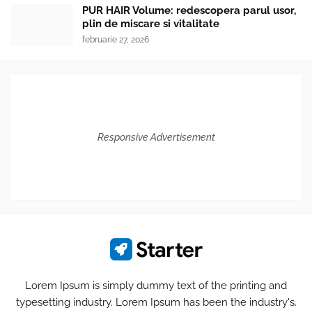
PUR HAIR Volume: redescopera parul usor,
plin de miscare si vitalitate
februarie 27, 2026
Responsive Advertisement
Lorem Ipsum is simply dummy text of the printing and
typesetting industry. Lorem Ipsum has been the industry's.