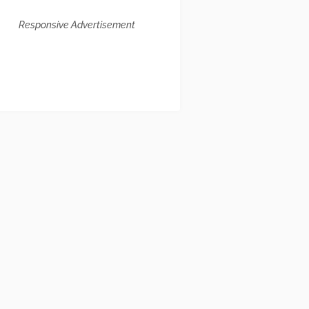
Responsive Advertisement