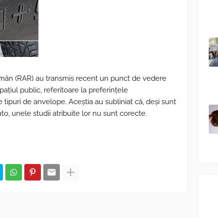
omân (RAR) au transmis recent un punct de vedere
pațiul public, referitoare la preferințele
tipuri de anvelope. Aceștia au subliniat că, deși sunt
to, unele studii atribuite lor nu sunt corecte.