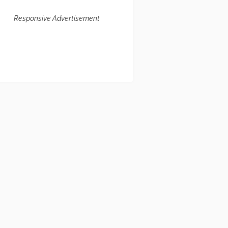
Responsive Advertisement