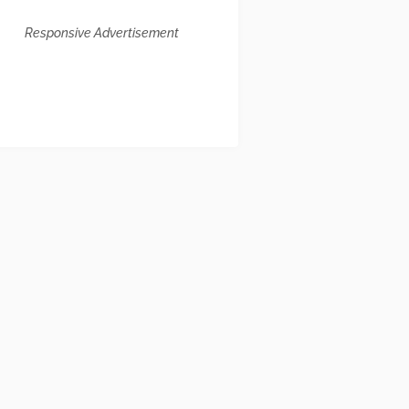
Responsive Advertisement