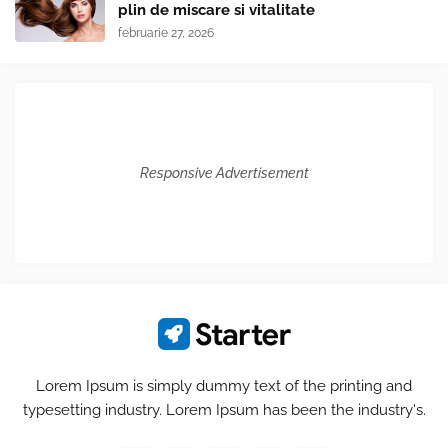
plin de miscare si vitalitate
februarie 27, 2026
Responsive Advertisement
Lorem Ipsum is simply dummy text of the printing and
typesetting industry. Lorem Ipsum has been the industry's.